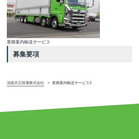
業務案内輸送サービス
募集要項
淡路共正陸運株式会社
業務案内輸送サービス3