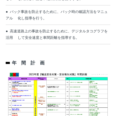
バック事故を防止するために、バック時の確認方法をマニュ
アル 化し指導を行う。
高速道路上の事故を防止するために、デジタルタコグラフを
活用 して安全速度と車間距離を指導する。
年 間 計 画