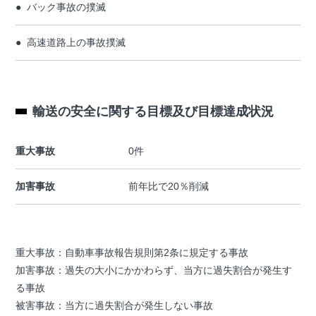
バック事故の撲滅
高速道路上の事故撲滅
輸送の安全に関する目標及び目標達成状況
重大事故
0件
加害事故
前年比で20％削減
重大事故：自動車事故報告規則第2条に規定する事故
加害事故：過失の大小にかかわらず、当方に過失割合が発生す
る事故
被害事故：当方に過失割合が発生しない事故