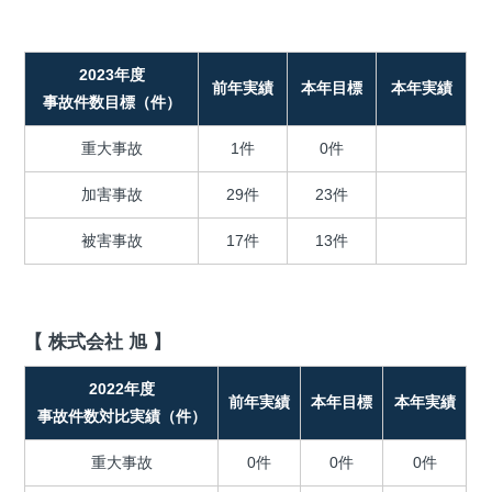
2023年度
前年実績
本年目標
本年実績
事故件数目標（件）
重大事故
1件
0件
加害事故
29件
23件
被害事故
17件
13件
【 株式会社 旭 】
2022年度
前年実績
本年目標
本年実績
事故件数対比実績（件）
重大事故
0件
0件
0件