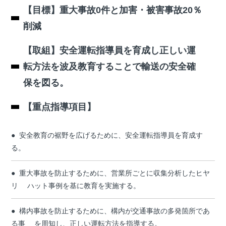
【目標】重大事故0件と加害・被害事故20％
削減
【取組】安全運転指導員を育成し正しい運
転方法を波及教育することで輸送の安全確
保を図る。
【重点指導項目】
安全教育の裾野を広げるために、安全運転指導員を育成す
る。
重大事故を防止するために、営業所ごとに収集分析したヒヤ
リ ハット事例を基に教育を実施する。
構内事故を防止するために、構内が交通事故の多発箇所であ
る事 を周知し、正しい運転方法を指導する。