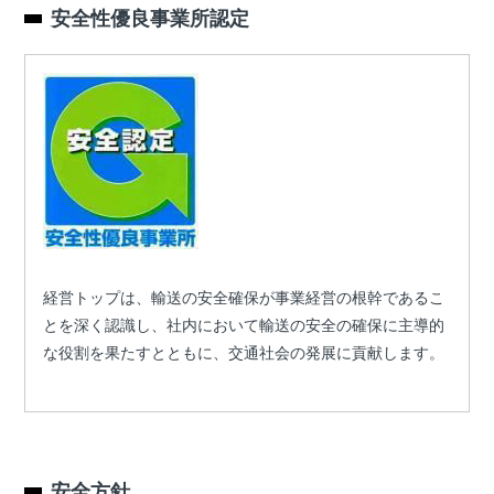
安全性優良事業所認定
経営トップは、輸送の安全確保が事業経営の根幹であるこ
とを深く認識し、社内において輸送の安全の確保に主導的
な役割を果たすとともに、交通社会の発展に貢献します。
安全方針