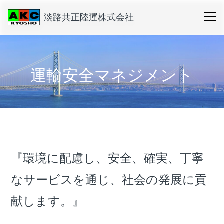
淡路共正陸運株式会社
運輸安全マネジメント
『環境に配慮し、安全、確実、丁寧
なサービスを通じ、社会の発展に貢
献します。』