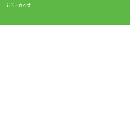
お問い合わせ