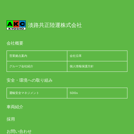
淡路共正陸運株式会社
会社概要
営業拠点案内
会社沿革
グループ会社紹介
個人情報保護方針
安全・環境への取り組み
運輸安全マネジメント
SDGs
車両紹介
採用
お問い合わせ