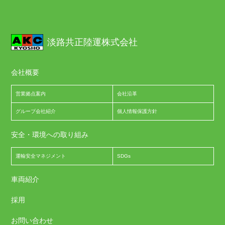
淡路共正陸運株式会社
会社概要
営業拠点案内
会社沿革
グループ会社紹介
個人情報保護方針
安全・環境への取り組み
運輸安全マネジメント
SDGs
車両紹介
採用
お問い合わせ