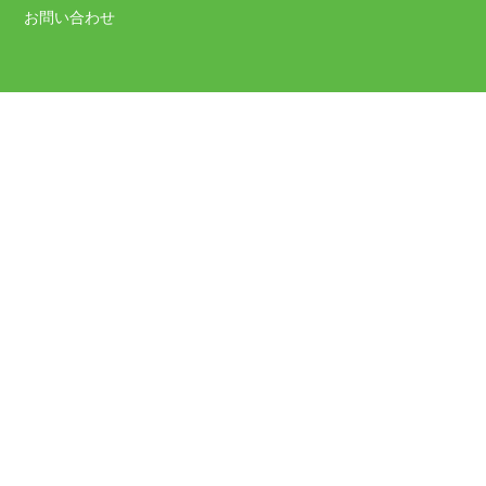
お問い合わせ