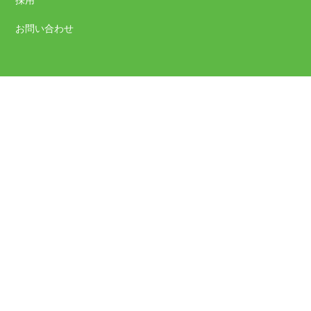
お問い合わせ