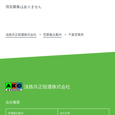
現在募集はありません
淡路共正陸運株式会社
営業拠点案内
千葉営業所
淡路共正陸運株式会社
会社概要
営業拠点案内
会社沿革