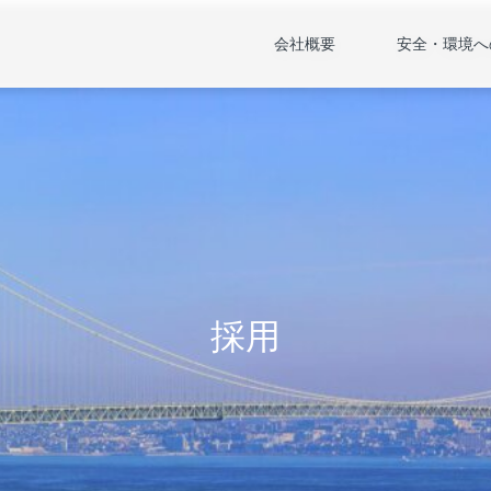
会社概要
安全・環境へ
採用