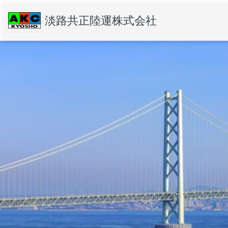
淡路共正陸運株式会社