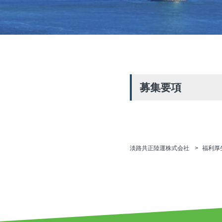
募集要項
淡路共正陸運株式会社
福利厚