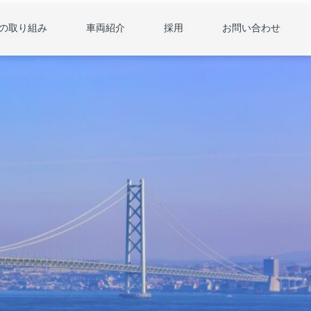
の取り組み
車両紹介
採用
お問い合わせ