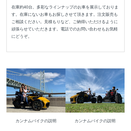
在庫約40台。多彩なラインナップのお車を展示しておりま
す。在庫にないお車もお探しさせて頂きます。注文販売も
ご相談ください。見積もりなど、ご納得いただけるように
頑張らせていただきます。電話でのお問い合わせもお気軽
にどうぞ。
カンナムバイクの説明
カンナムバイクの説明