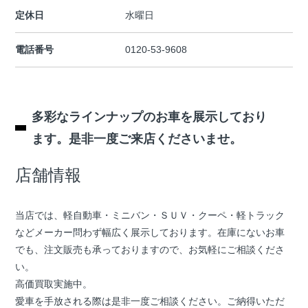
定休日
水曜日
電話番号
0120-53-9608
多彩なラインナップのお車を展示しており
ます。是非一度ご来店くださいませ。
店舗情報
当店では、軽自動車・ミニバン・ＳＵＶ・クーペ・軽トラック
などメーカー問わず幅広く展示しております。在庫にないお車
でも、注文販売も承っておりますので、お気軽にご相談くださ
い。
高価買取実施中。
愛車を手放される際は是非一度ご相談ください。ご納得いただ