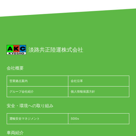
淡路共正陸運株式会社
会社概要
営業拠点案内
会社沿革
グループ会社紹介
個人情報保護方針
安全・環境への取り組み
運輸安全マネジメント
SDGs
車両紹介