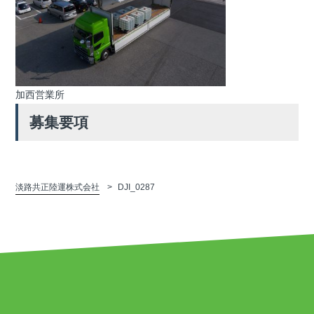
加西営業所
募集要項
淡路共正陸運株式会社
DJI_0287