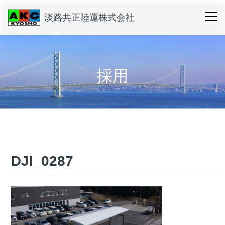
淡路共正陸運株式会社
採用
DJI_0287