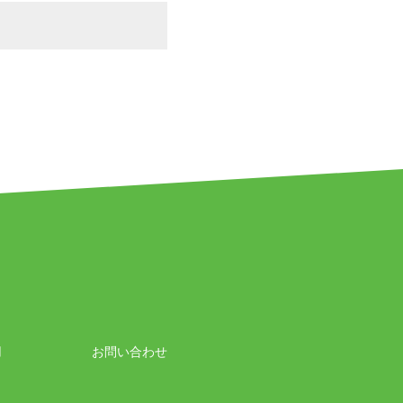
用
お問い合わせ