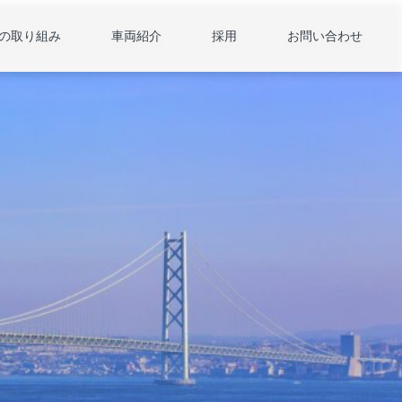
の取り組み
車両紹介
採用
お問い合わせ