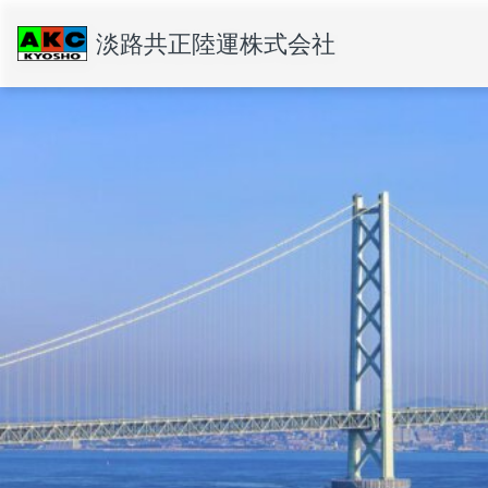
淡路共正陸運株式会社