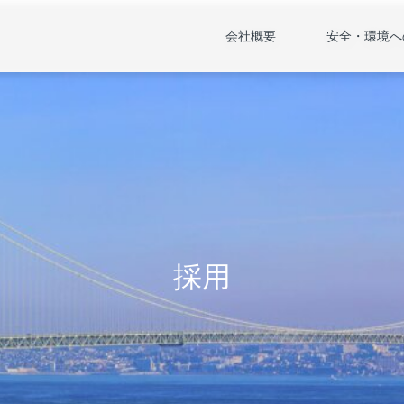
会社概要
安全・環境へ
採用