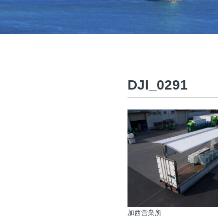
DJI_0291
加西営業所