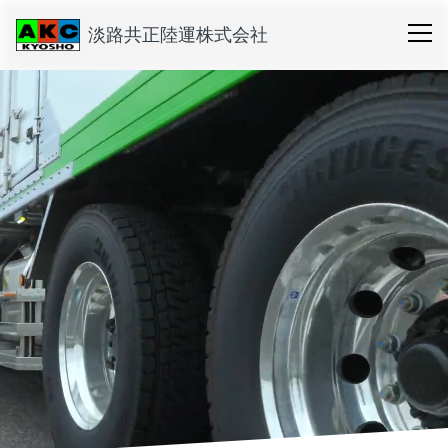
淡路共正陸運株式会社