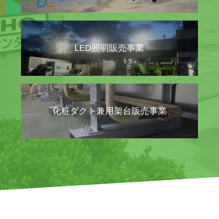
LED照明販売事業
化粧ダクト兼用架台販売事業