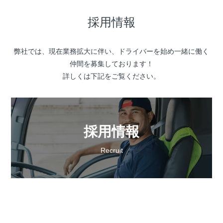
採用情報
弊社では、現在業務拡大に伴い、ドライバーを始め一緒に働く
仲間を募集しております！
詳しくは下記をご覧ください。
採用情報
Recruit