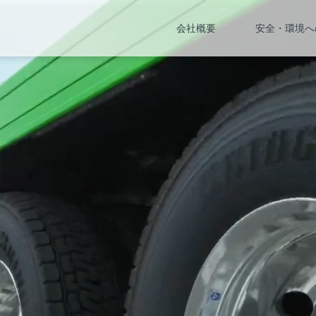
会社概要
安全・環境へ