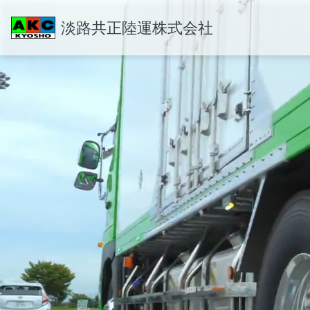
淡路共正陸運株式会社