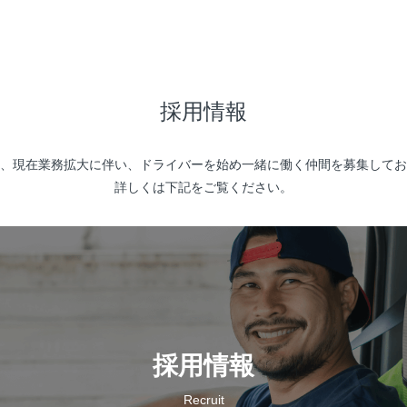
採用情報
、現在業務拡大に伴い、ドライバーを始め一緒に働く仲間を募集してお
詳しくは下記をご覧ください。
採用情報
Recruit