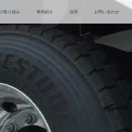
の取り組み
車両紹介
採用
お問い合わせ