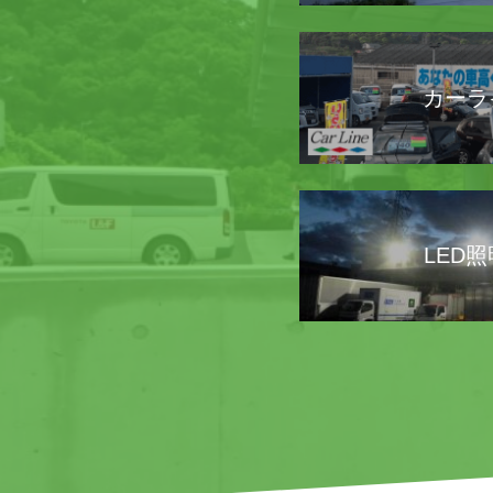
カーラ
LED