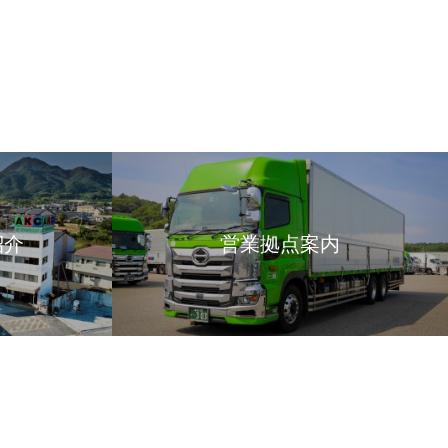
紹介
営業拠点案内