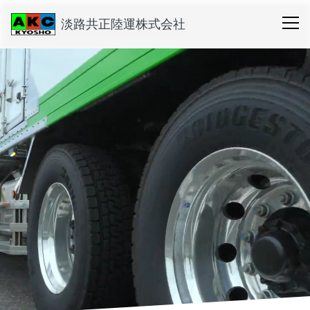
淡路共正陸運株式会社