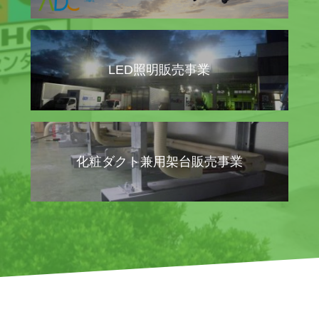
LED照明販売事業
化粧ダクト兼用架台販売事業