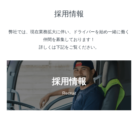
採用情報
弊社では、現在業務拡大に伴い、ドライバーを始め一緒に働く
仲間を募集しております！
詳しくは下記をご覧ください。
採用情報
Recruit