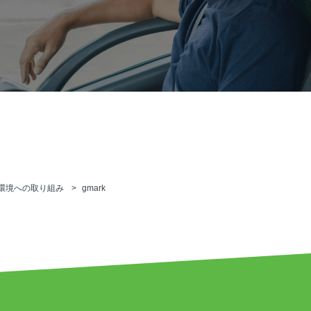
環境への取り組み
gmark