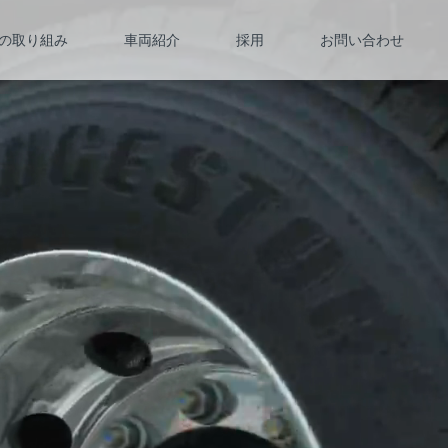
の取り組み
車両紹介
採用
お問い合わせ