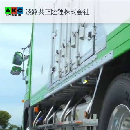
淡路共正陸運株式会社