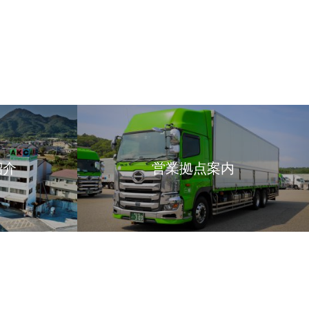
紹介
営業拠点案内