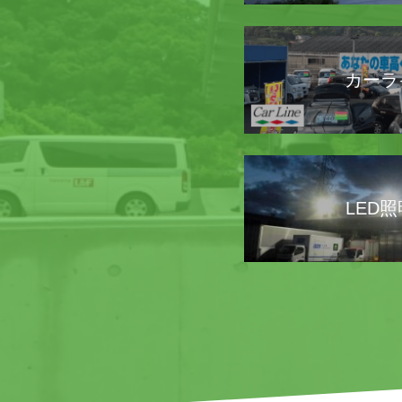
カーラ
LED