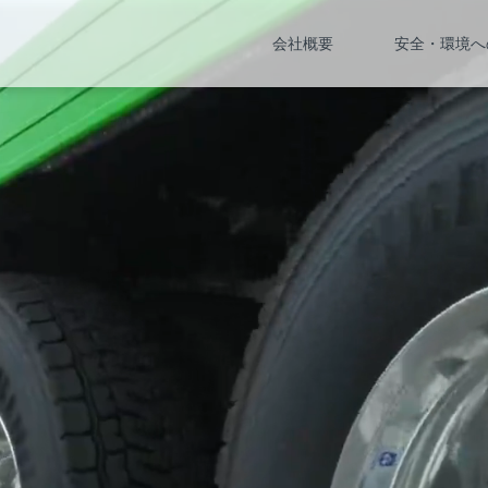
会社概要
安全・環境へ