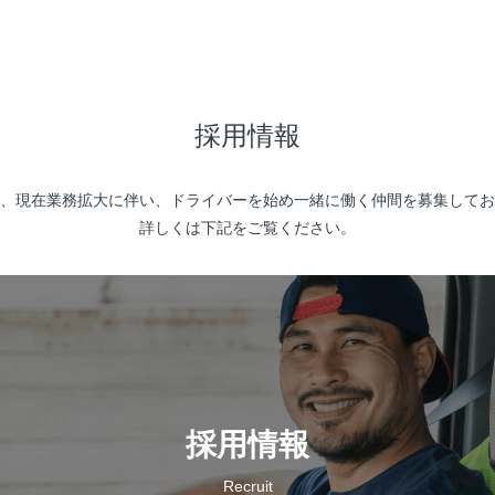
採用情報
、現在業務拡大に伴い、ドライバーを始め一緒に働く仲間を募集してお
詳しくは下記をご覧ください。
採用情報
Recruit