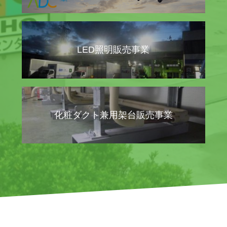
LED照明販売事業
化粧ダクト兼用架台販売事業