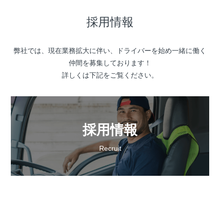
採用情報
弊社では、現在業務拡大に伴い、ドライバーを始め一緒に働く
仲間を募集しております！
詳しくは下記をご覧ください。
採用情報
Recruit