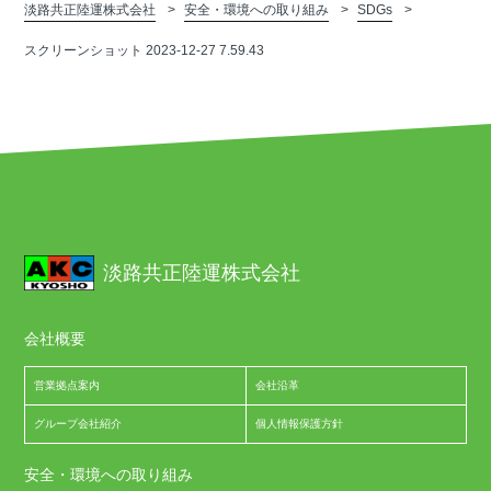
淡路共正陸運株式会社
安全・環境への取り組み
SDGs
スクリーンショット 2023-12-27 7.59.43
淡路共正陸運株式会社
会社概要
営業拠点案内
会社沿革
グループ会社紹介
個人情報保護方針
安全・環境への取り組み