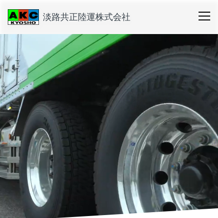
淡路共正陸運株式会社