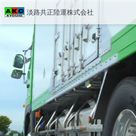
淡路共正陸運株式会社