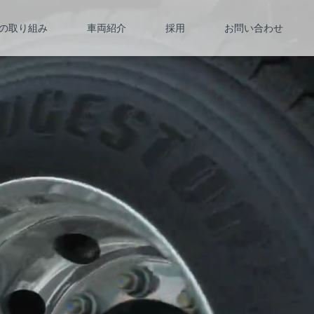
の取り組み
車両紹介
採用
お問い合わせ