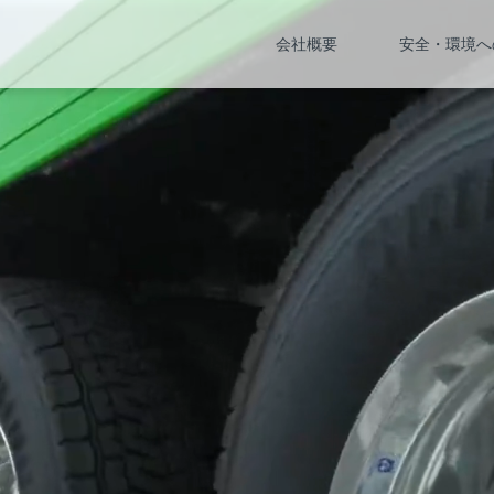
会社概要
安全・環境へ