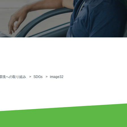
環境への取り組み
SDGs
image32