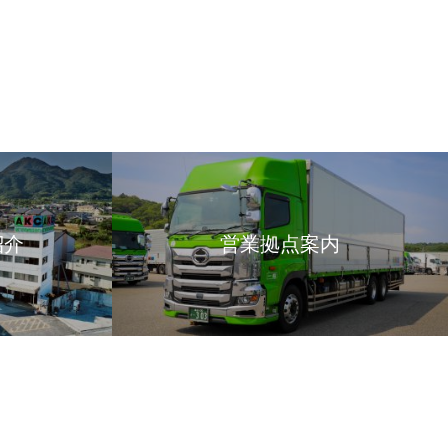
紹介
営業拠点案内