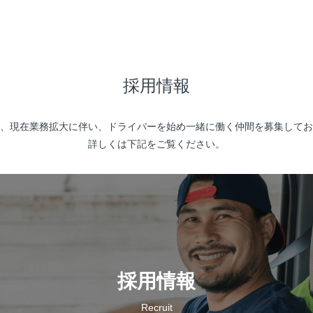
採用情報
、現在業務拡大に伴い、ドライバーを始め一緒に働く仲間を募集してお
詳しくは下記をご覧ください。
採用情報
Recruit