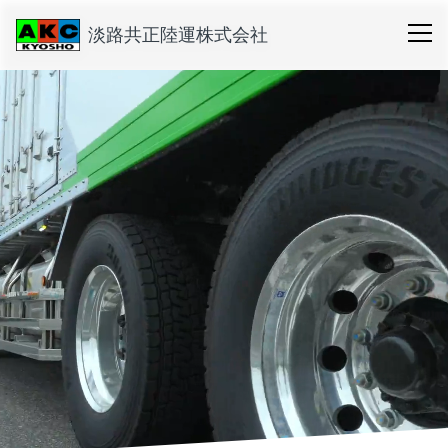
淡路共正陸運株式会社