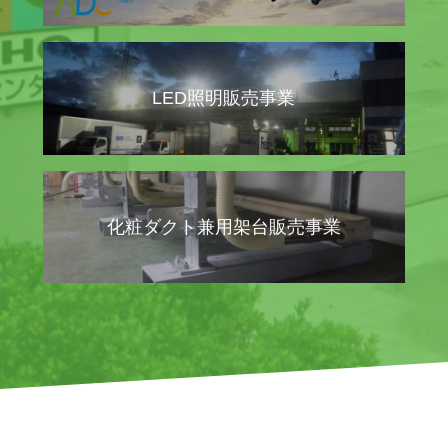
LED照明販売事業
化粧ダクト兼用架台販売事業