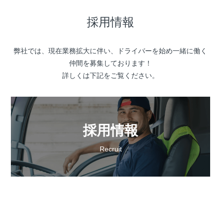
採用情報
弊社では、現在業務拡大に伴い、ドライバーを始め一緒に働く
仲間を募集しております！
詳しくは下記をご覧ください。
採用情報
Recruit