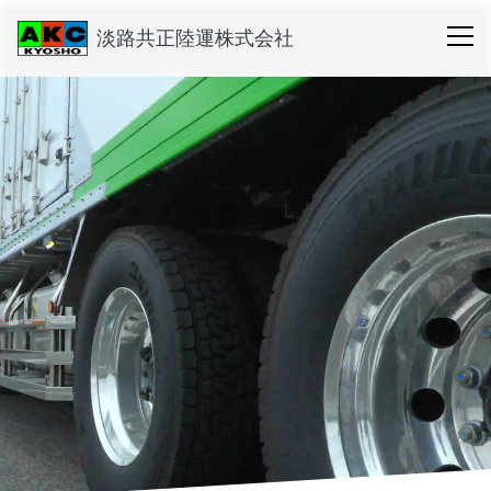
淡路共正陸運株式会社