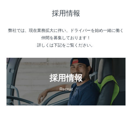
採用情報
弊社では、現在業務拡大に伴い、ドライバーを始め一緒に働く
仲間を募集しております！
詳しくは下記をご覧ください。
採用情報
Recruit