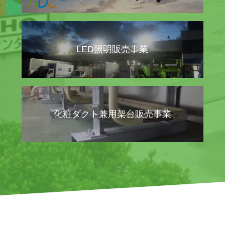
LED照明販売事業
化粧ダクト兼用架台販売事業