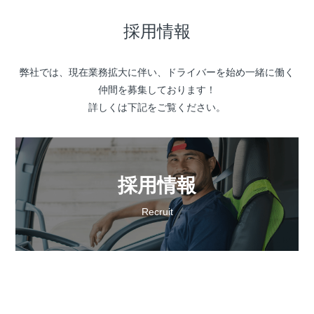
採用情報
弊社では、現在業務拡大に伴い、ドライバーを始め一緒に働く
仲間を募集しております！
詳しくは下記をご覧ください。
採用情報
Recruit