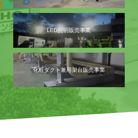
LED照明販売事業
化粧ダクト兼用架台販売事業