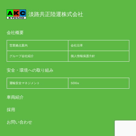
淡路共正陸運株式会社
会社概要
営業拠点案内
会社沿革
グループ会社紹介
個人情報保護方針
安全・環境への取り組み
運輸安全マネジメント
SDGs
車両紹介
採用
お問い合わせ