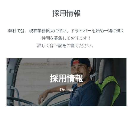
採用情報
弊社では、現在業務拡大に伴い、ドライバーを始め一緒に働く
仲間を募集しております！
詳しくは下記をご覧ください。
採用情報
Recruit