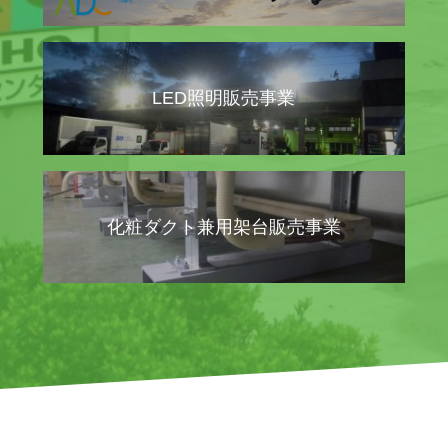
LED照明販売事業
化粧ダクト兼用架台販売事業