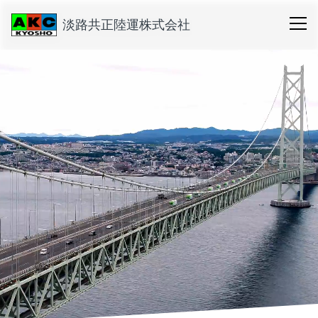
淡路共正陸運株式会社