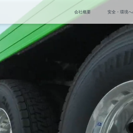
会社概要
安全・環境へ