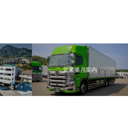
紹介
営業拠点案内