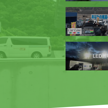
カーラ
LED