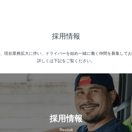
採用情報
、現在業務拡大に伴い、ドライバーを始め一緒に働く仲間を募集してお
詳しくは下記をご覧ください。
採用情報
Recruit