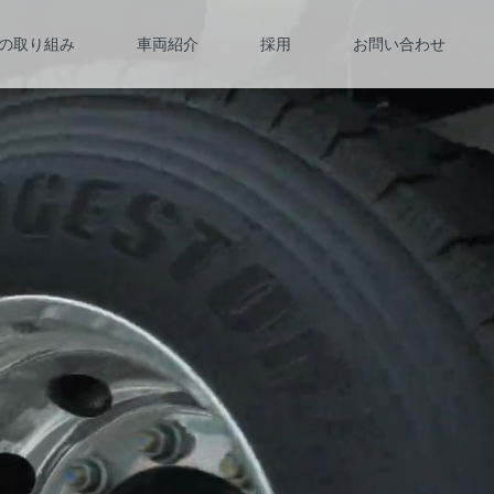
の取り組み
車両紹介
採用
お問い合わせ