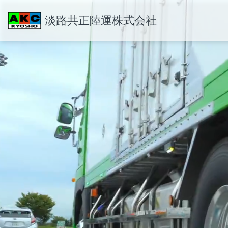
淡路共正陸運株式会社