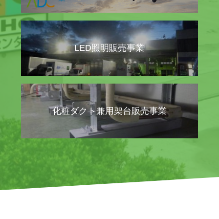
LED照明販売事業
化粧ダクト兼用架台販売事業