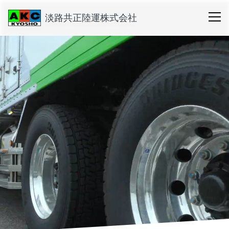
淡路共正陸運株式会社