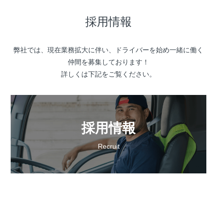
採用情報
弊社では、現在業務拡大に伴い、ドライバーを始め一緒に働く
仲間を募集しております！
詳しくは下記をご覧ください。
採用情報
Recruit