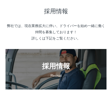
採用情報
弊社では、現在業務拡大に伴い、ドライバーを始め一緒に働く
仲間を募集しております！
詳しくは下記をご覧ください。
採用情報
Recruit