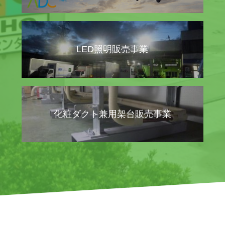
LED照明販売事業
化粧ダクト兼用架台販売事業