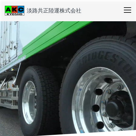
淡路共正陸運株式会社