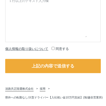
個人情報の取り扱いについて
同意する
淡路共正陸運株式会社
採用
県外への転勤なし/大型ドライバー【入社祝い金10万円支給】(旭/越谷営業所)