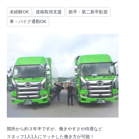
未経験OK
資格取得支援
新卒・第二新卒歓迎
車・バイク通勤OK
開所から約３年半ですが、働きやすさや待遇など
スタッフ1人1人にマッチした働き方が可能！