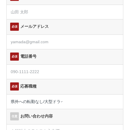
メールアドレス
必須
電話番号
必須
応募職種
必須
お問い合わせ内容
任意