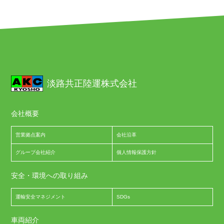
淡路共正陸運株式会社
会社概要
営業拠点案内
会社沿革
グループ会社紹介
個人情報保護方針
安全・環境への取り組み
運輸安全マネジメント
SDGs
車両紹介