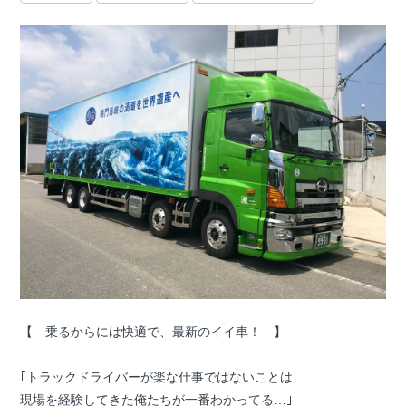
【 乗るからには快適で、最新のイイ車！ 】
｢トラックドライバーが楽な仕事ではないことは
現場を経験してきた俺たちが一番わかってる…｣