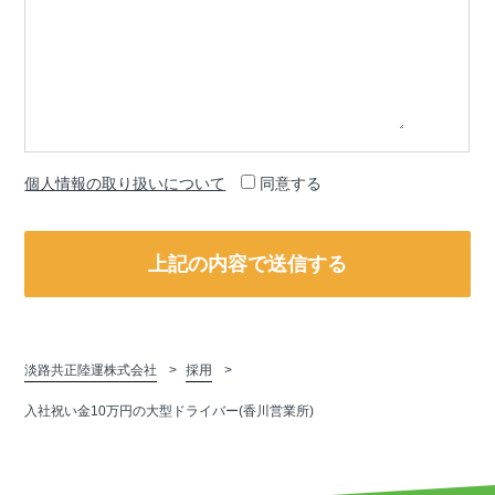
個人情報の取り扱いについて
同意する
淡路共正陸運株式会社
採用
入社祝い金10万円の大型ドライバー(香川営業所)