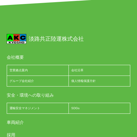
淡路共正陸運株式会社
会社概要
営業拠点案内
会社沿革
グループ会社紹介
個人情報保護方針
安全・環境への取り組み
運輸安全マネジメント
SDGs
車両紹介
採用