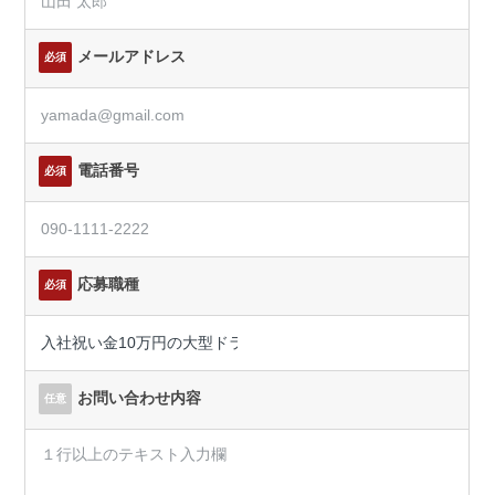
メールアドレス
必須
電話番号
必須
応募職種
必須
お問い合わせ内容
任意