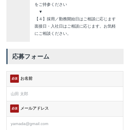
をご持参ください
▼
【４】採用／勤務開始日はご相談に応じます
面接日・入社日はご相談に応じます。お気軽
にご相談ください。
応募フォーム
お名前
必須
メールアドレス
必須