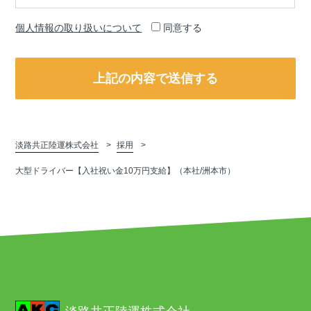
個人情報の取り扱いについて
同意する
淡路共正陸運株式会社
採用
大型ドライバー【入社祝い金10万円支給】（本社/洲本市）