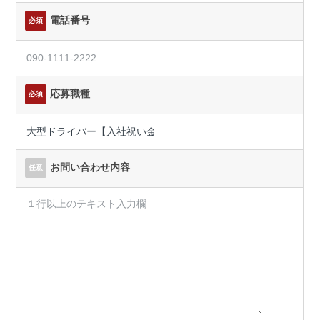
電話番号
必須
応募職種
必須
お問い合わせ内容
任意