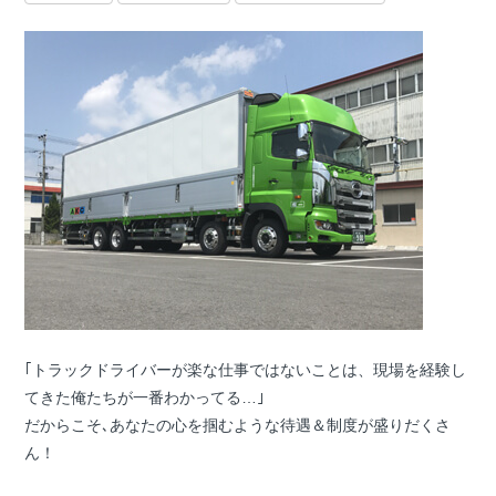
｢トラックドライバーが楽な仕事ではないことは、現場を経験し
てきた俺たちが一番わかってる…｣
だからこそ､あなたの心を掴むような待遇＆制度が盛りだくさ
ん！