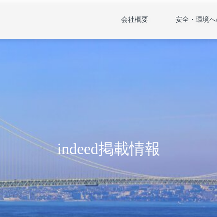
会社概要
安全・環境へ
indeed掲載情報