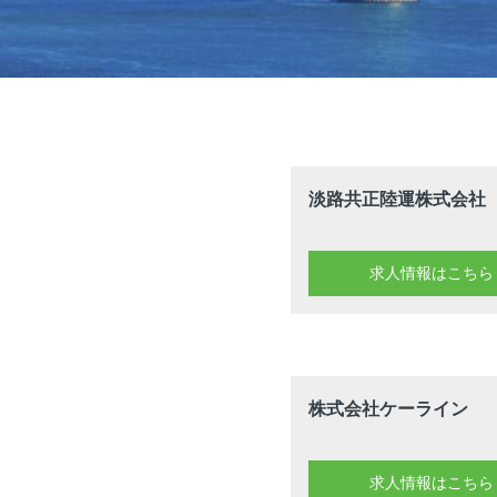
淡路共正陸運株式会社
求人情報はこちら
株式会社ケーライン
求人情報はこちら