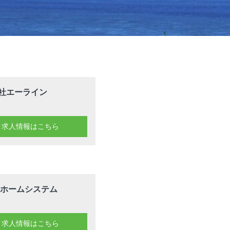
社エーライン
求人情報はこちら
Cホームシステム
求人情報はこちら