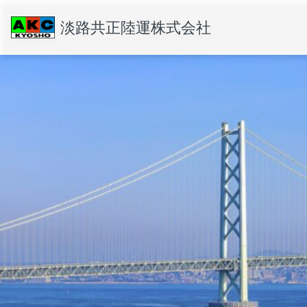
淡路共正陸運株式会社