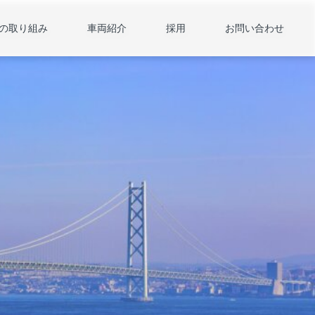
の取り組み
車両紹介
採用
お問い合わせ