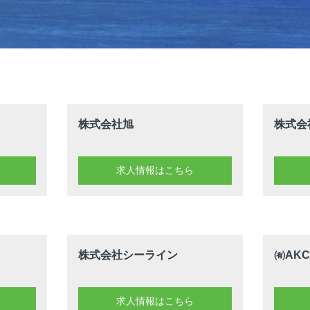
株式会社旭
株式会
求人情報はこちら
株式会社シーライン
㈲AK
求人情報はこちら