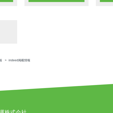
報
indeed掲載情報
運株式会社