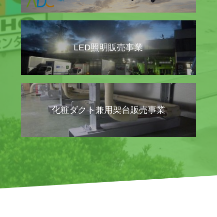
LED照明販売事業
化粧ダクト兼用架台販売事業