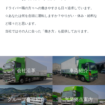
ドライバー職の方々への働きやすさも日々追求しています。
☆あなたは何を念頭に運転しますか？やりがい・休み・給料な
ど様々だと思います。
当社ではその人に合った「働き方」も提供しております。
会社沿革
車両紹介
グループ会社紹介
営業拠点案内