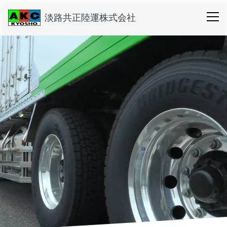
淡路共正陸運株式会社