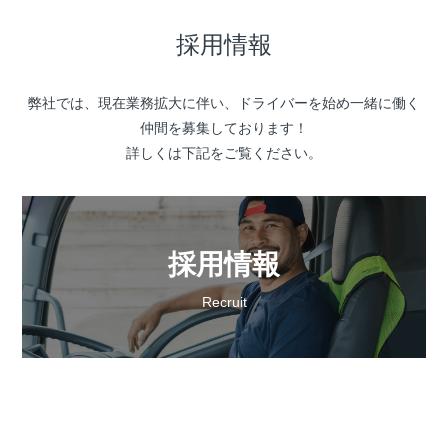
採用情報
弊社では、現在業務拡大に伴い、ドライバーを始め一緒に働く
仲間を募集しております！
詳しくは下記をご覧ください。
採用情報
Recruit