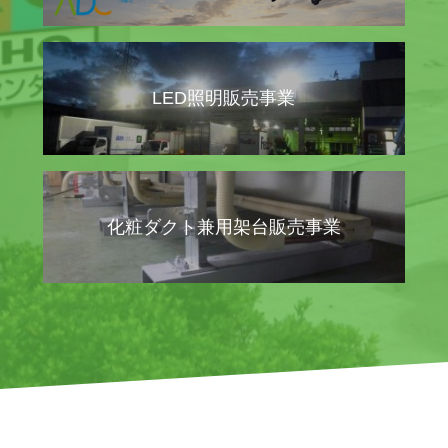
LED照明販売事業
化粧ダクト兼用架台販売事業