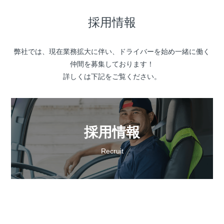
採用情報
弊社では、現在業務拡大に伴い、ドライバーを始め一緒に働く
仲間を募集しております！
詳しくは下記をご覧ください。
採用情報
Recruit