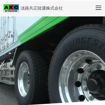
淡路共正陸運株式会社