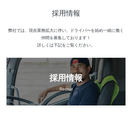
採用情報
弊社では、現在業務拡大に伴い、ドライバーを始め一緒に働く
仲間を募集しております！
詳しくは下記をご覧ください。
採用情報
Recruit