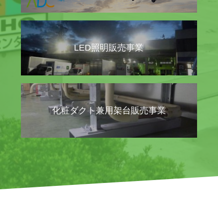
LED照明販売事業
化粧ダクト兼用架台販売事業