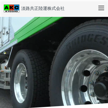
淡路共正陸運株式会社