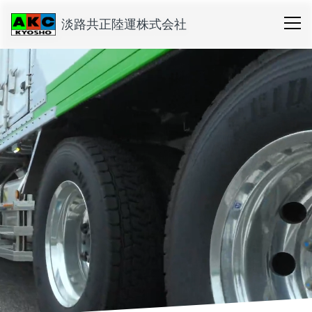
淡路共正陸運株式会社