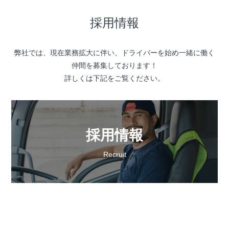
採用情報
弊社では、現在業務拡大に伴い、ドライバーを始め一緒に働く
仲間を募集しております！
詳しくは下記をご覧ください。
採用情報
Recruit