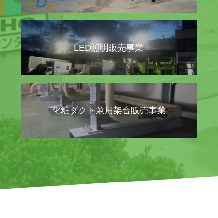
LED照明販売事業
化粧ダクト兼用架台販売事業