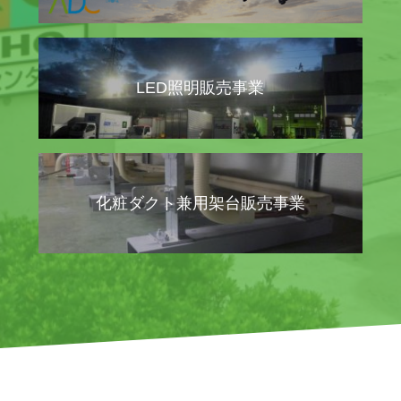
LED照明販売事業
化粧ダクト兼用架台販売事業