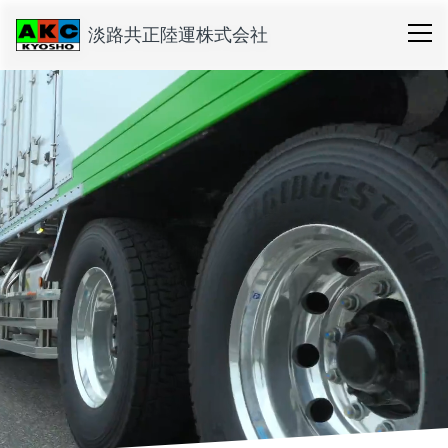
淡路共正陸運株式会社