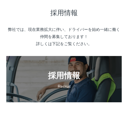
採用情報
弊社では、現在業務拡大に伴い、ドライバーを始め一緒に働く
仲間を募集しております！
詳しくは下記をご覧ください。
採用情報
Recruit