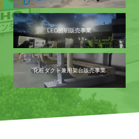
LED照明販売事業
化粧ダクト兼用架台販売事業