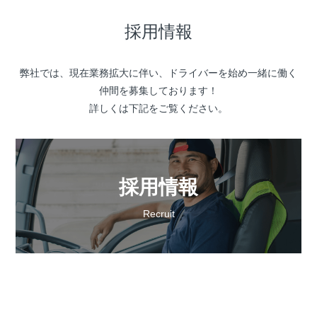
採用情報
弊社では、現在業務拡大に伴い、ドライバーを始め一緒に働く
仲間を募集しております！
詳しくは下記をご覧ください。
採用情報
Recruit