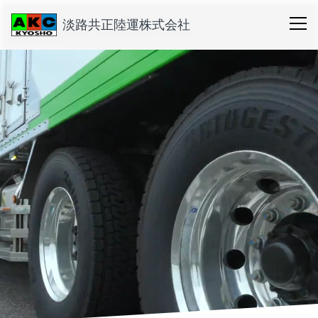
淡路共正陸運株式会社