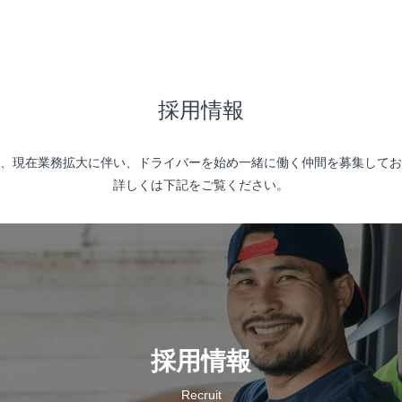
採用情報
、現在業務拡大に伴い、ドライバーを始め一緒に働く仲間を募集してお
詳しくは下記をご覧ください。
採用情報
Recruit