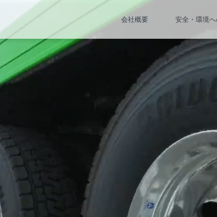
会社概要
安全・環境へ