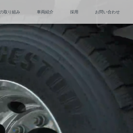
の取り組み
車両紹介
採用
お問い合わせ