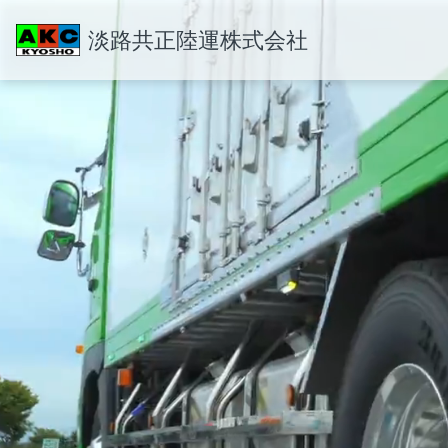
淡路共正陸運株式会社