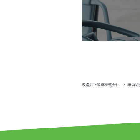
淡路共正陸運株式会社
車両紹