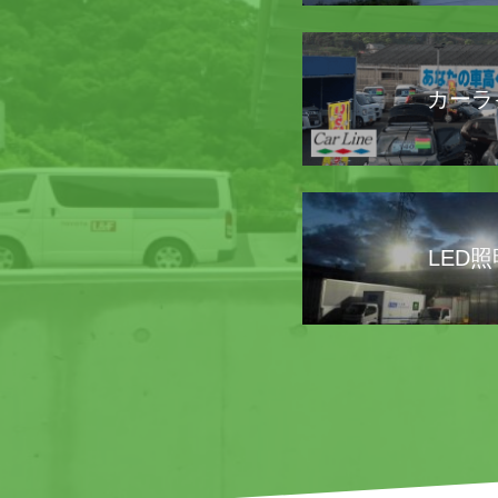
カーラ
LED