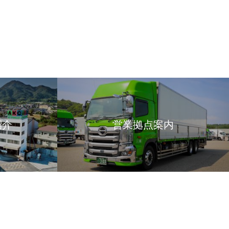
紹介
営業拠点案内