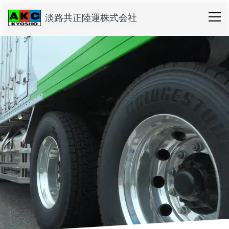
淡路共正陸運株式会社