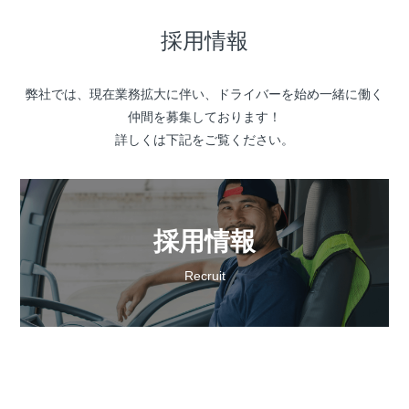
採用情報
弊社では、現在業務拡大に伴い、ドライバーを始め一緒に働く
仲間を募集しております！
詳しくは下記をご覧ください。
採用情報
Recruit