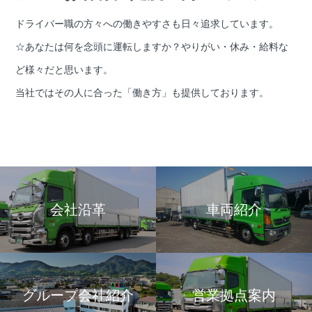
ドライバー職の方々への働きやすさも日々追求しています。
☆あなたは何を念頭に運転しますか？やりがい・休み・給料な
ど様々だと思います。
当社ではその人に合った「働き方」も提供しております。
会社沿革
車両紹介
グループ会社紹介
営業拠点案内