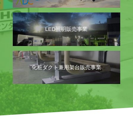
LED照明販売事業
化粧ダクト兼用架台販売事業